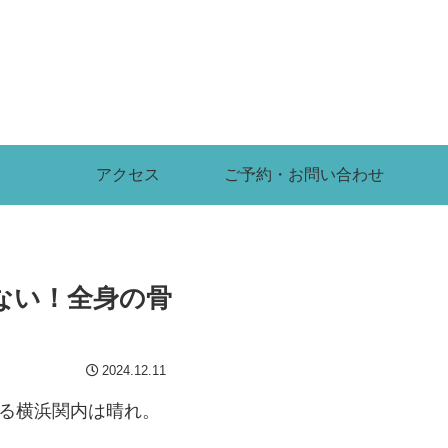
アクセス
ご予約・お問い合わせ
ない！全身の骨
2024.12.11
ある横浜関内は晴れ。