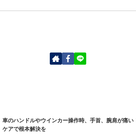
車のハンドルやウインカー操作時、手首、腕肩が痛い
ケアで根本解決を