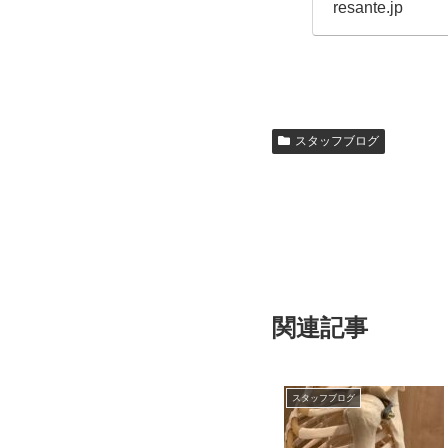
resante.jp
スタッフブログ
関連記事
スタッフブログ