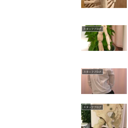
スタッフブログ
スタッフブログ
スタッフブログ