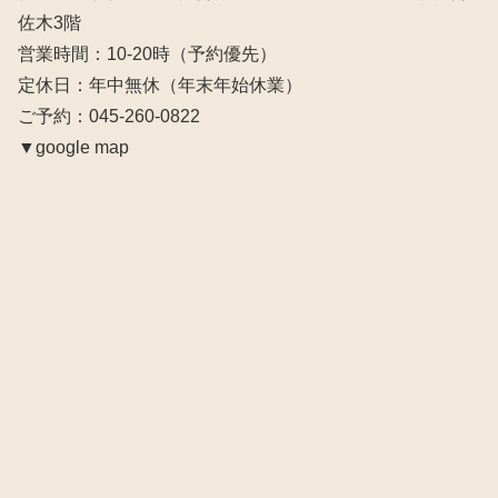
佐木3階
営業時間：10‐20時（予約優先）
定休日：年中無休（年末年始休業）
ご予約：045-260-0822
▼google map