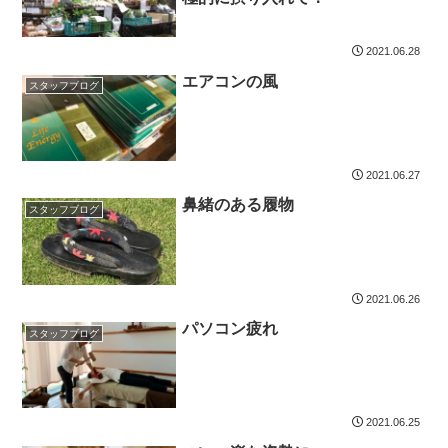
2021.06.28
エアコンの風
スタッフブログ
2021.06.27
鼻緒のある履物
スタッフブログ
2021.06.26
パソコン疲れ
スタッフブログ
2021.06.25