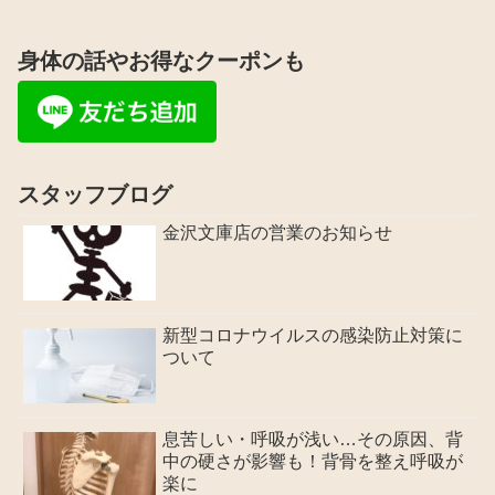
身体の話やお得なクーポンも
スタッフブログ
金沢文庫店の営業のお知らせ
新型コロナウイルスの感染防止対策に
ついて
息苦しい・呼吸が浅い…その原因、背
中の硬さが影響も！背骨を整え呼吸が
楽に