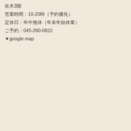
佐木3階
営業時間：10‐20時（予約優先）
定休日：年中無休（年末年始休業）
ご予約：045-260-0822
▼google map