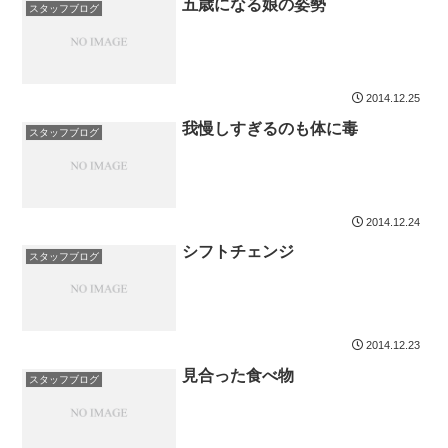
五歳になる娘の姿勢
スタッフブログ
2014.12.25
我慢しすぎるのも体に毒
スタッフブログ
2014.12.24
シフトチェンジ
スタッフブログ
2014.12.23
見合った食べ物
スタッフブログ