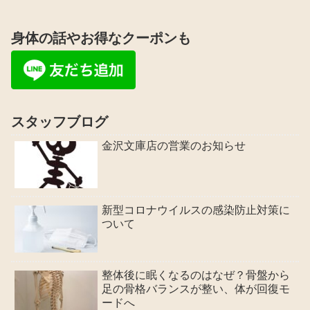
身体の話やお得なクーポンも
スタッフブログ
金沢文庫店の営業のお知らせ
新型コロナウイルスの感染防止対策に
ついて
整体後に眠くなるのはなぜ？骨盤から
足の骨格バランスが整い、体が回復モ
ードへ