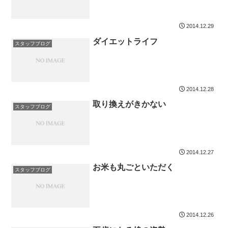
2014.12.29
ダイエットライフ
スタッフブログ
2014.12.28
取り換えがきかない
スタッフブログ
2014.12.27
お米も丸ごといただく
スタッフブログ
2014.12.26