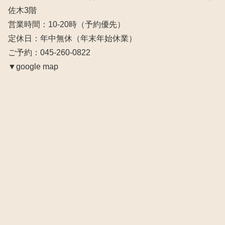
佐木3階
営業時間：10‐20時（予約優先）
定休日：年中無休（年末年始休業）
ご予約：045-260-0822
▼google map