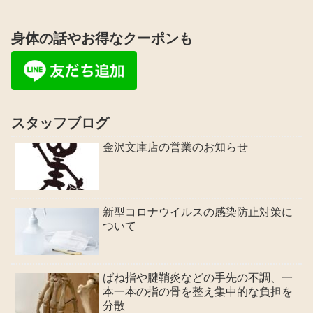
身体の話やお得なクーポンも
スタッフブログ
金沢文庫店の営業のお知らせ
新型コロナウイルスの感染防止対策に
ついて
ばね指や腱鞘炎などの手先の不調、一
本一本の指の骨を整え集中的な負担を
分散