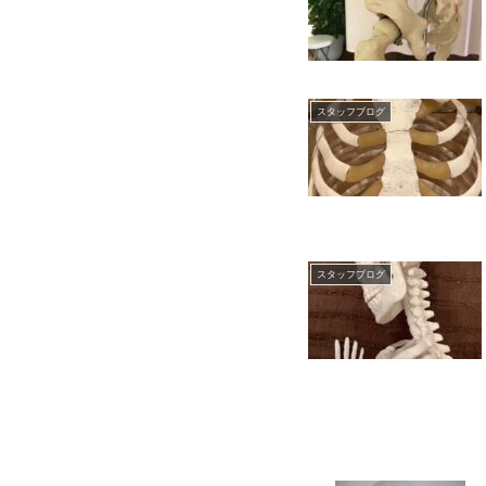
スタッフブログ
スタッフブログ