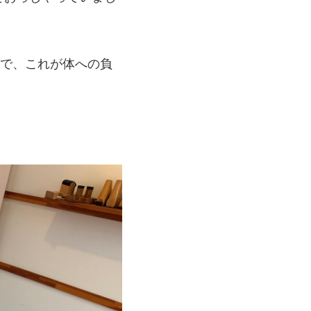
とで、これが体への負