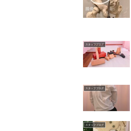
スタッフブログ
スタッフブログ
スタッフブログ