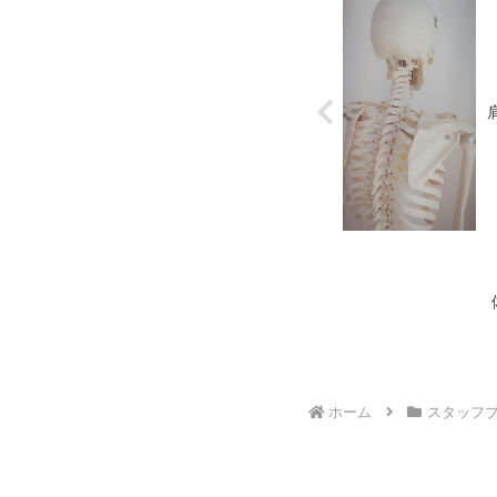
ホーム
スタッフ