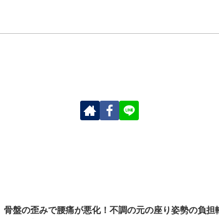
骨盤の歪みで腰痛が悪化！不調の元の座り姿勢の負担