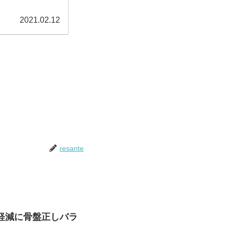
2021.02.12
resante
軽減に骨盤正しバラ