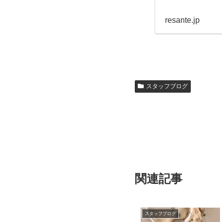
resante.jp
スタッフブログ
関連記事
スタッフブログ