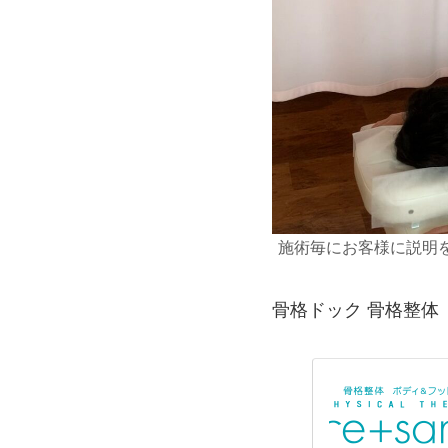
施術毎にお客様に説明
骨格ドック 骨格整体