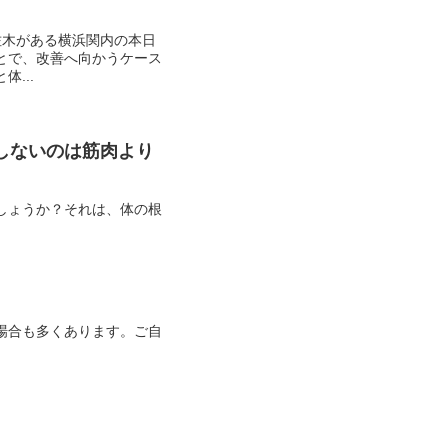
佐木がある横浜関内の本日
とで、改善へ向かうケース
...
しないのは筋肉より
しょうか？それは、体の根
場合も多くあります。ご自