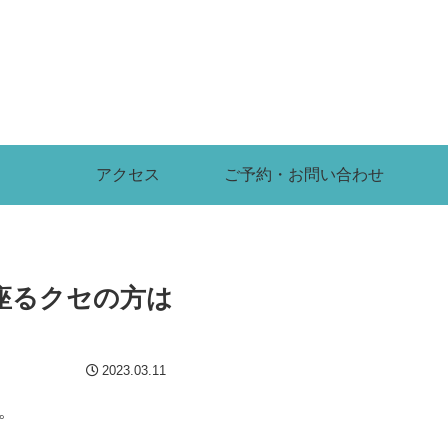
アクセス
ご予約・お問い合わせ
座るクセの方は
2023.03.11
。