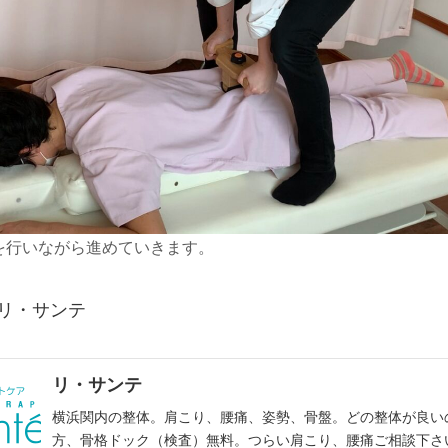
を行いながら進めていきます。
 リ・サンテ
リ・サンテ
横浜関内の整体。肩こり、腰痛、姿勢、骨盤。どの整体が良い
方、骨格ドック（検査）無料。つらい肩こり、腰痛ご相談下さ