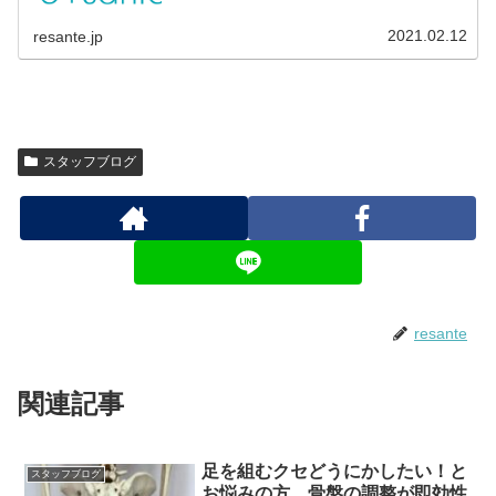
2021.02.12
resante.jp
スタッフブログ
resante
関連記事
足を組むクセどうにかしたい！と
スタッフブログ
お悩みの方、骨盤の調整が即効性