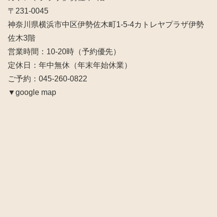
〒231-0045
神奈川県横浜市中区伊勢佐木町1-5-4カトレヤプラザ伊勢
佐木3階
営業時間：10‐20時（予約優先）
定休日：年中無休（年末年始休業）
ご予約：045-260-0822
▼google map