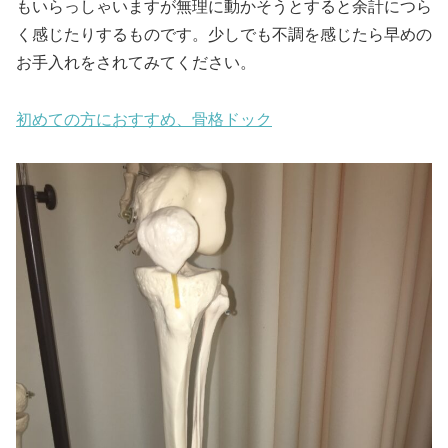
もいらっしゃいますが無理に動かそうとすると余計につら
く感じたりするものです。少しでも不調を感じたら早めの
お手入れをされてみてください。
初めての方におすすめ、骨格ドック