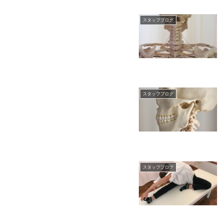
スタッフブログ
スタッフブログ
スタッフブログ