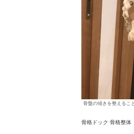
骨盤の傾きを整えるこ
骨格ドック 骨格整体