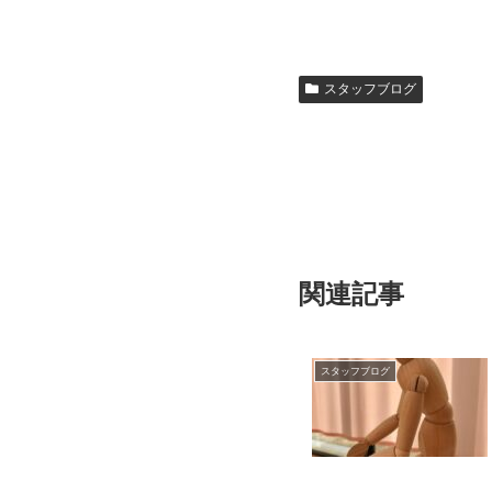
スタッフブログ
関連記事
スタッフブログ