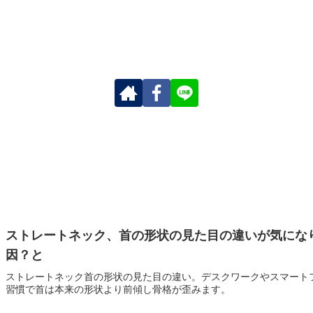
ストレートネック、首の形状の見た目の違いが気にな
因？と
ストレートネック首の形状の見た目の違い。デスクワークやスマート
習慣で首は本来の形状より前傾し骨格が歪みます。