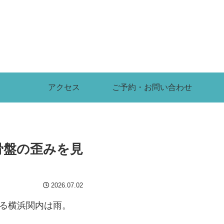
アクセス
ご予約・お問い合わせ
骨盤の歪みを見
2026.07.02
ある横浜関内は雨。