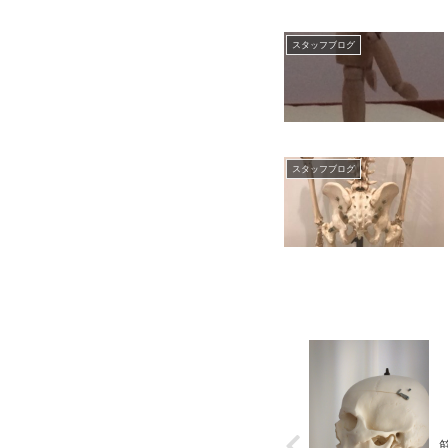
スタッフブログ
スタッフブログ