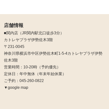
店舗情報
■関内店（JR関内駅北口徒歩3分）
カトレヤプラザ伊勢佐木3階
〒231-0045
神奈川県横浜市中区伊勢佐木町1-5-4カトレヤプラザ伊勢
佐木3階
営業時間：10‐20時（予約優先）
定休日：年中無休（年末年始休業）
ご予約：045-260-0822
▼google map