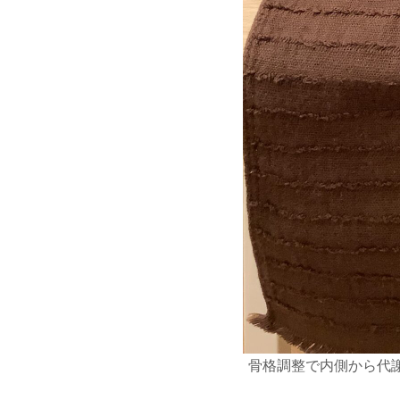
骨格調整で内側から代