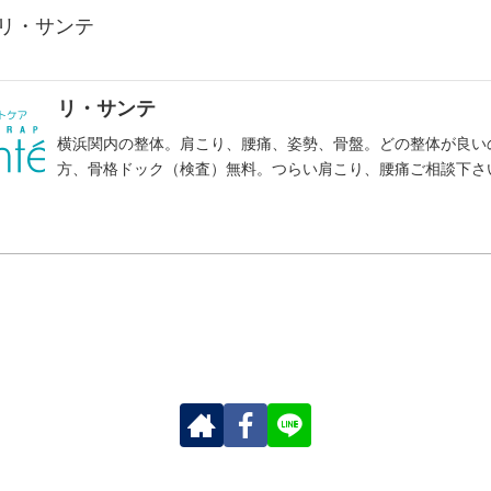
 リ・サンテ
リ・サンテ
横浜関内の整体。肩こり、腰痛、姿勢、骨盤。どの整体が良い
方、骨格ドック（検査）無料。つらい肩こり、腰痛ご相談下さ