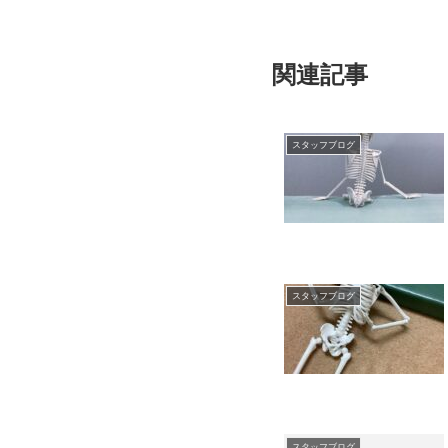
関連記事
スタッフブログ
スタッフブログ
スタッフブログ