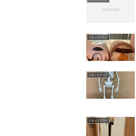
スタッフブログ
スタッフブログ
スタッフブログ