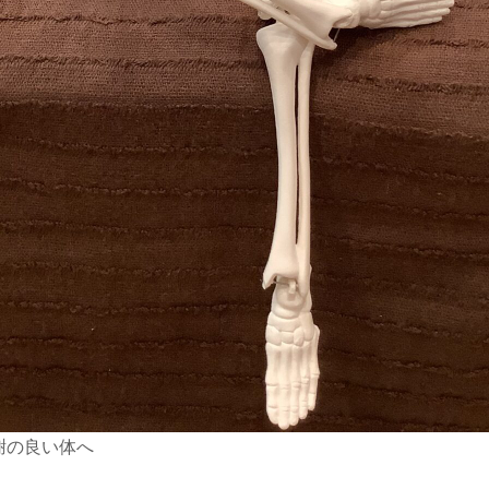
謝の良い体へ