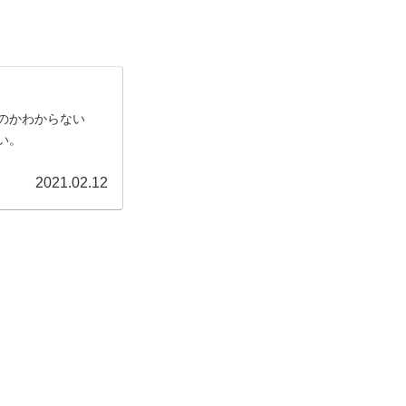
のかわからない
い。
2021.02.12