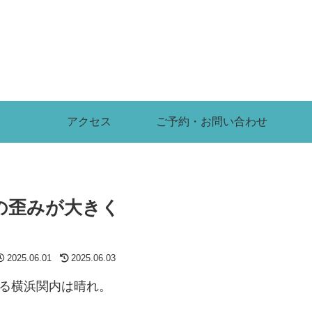
アクセス
ご予約・お問い合わせ
の歪みが大きく
2025.06.01
2025.06.03
ある横浜関内は晴れ。