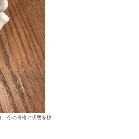
は、今の骨格の状態を検