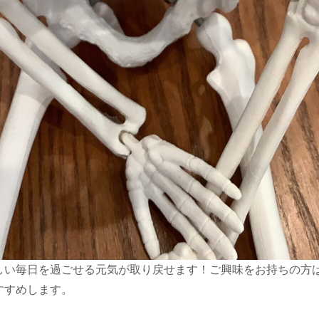
しい毎日を過ごせる元気が取り戻せます！ご興味をお持ちの方
すすめします。