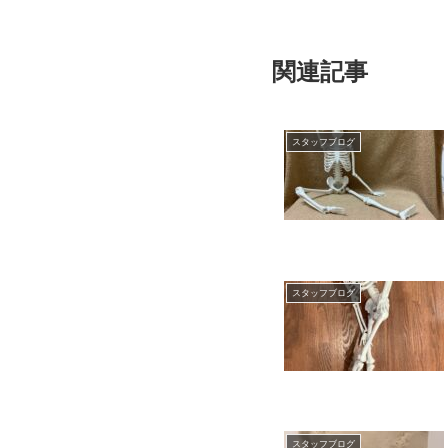
関連記事
スタッフブログ
スタッフブログ
スタッフブログ