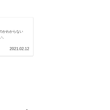
のかわからない
い。
2021.02.12