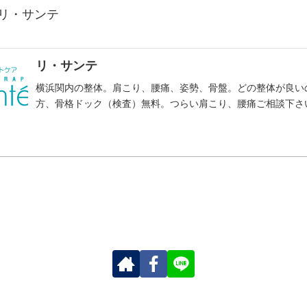
 リ・サンテ
リ・サンテ
横浜関内の整体。肩こり、腰痛、姿勢、骨盤。どの整体が良い
方、骨格ドック（検査）無料。つらい肩こり、腰痛ご相談下さ