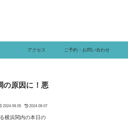
アクセス
ご予約・お問い合わせ
調の原因に！悪
2024.09.05
2024.09.07
ある横浜関内の本日の