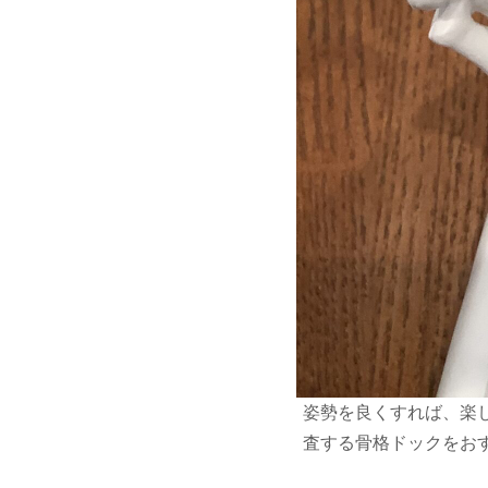
姿勢を良くすれば、楽
査する骨格ドックをお