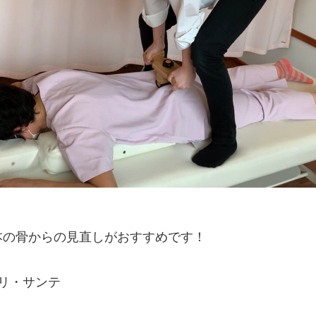
本の骨からの見直しがおすすめです！
 リ・サンテ