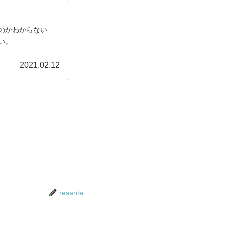
のかわからない
い。
2021.02.12
resante