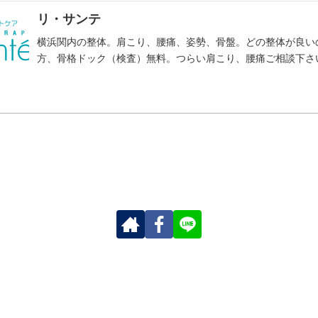
リ・サンテ
横浜関内の整体。肩こり、腰痛、姿勢、骨盤。どの整体が良い
方、骨格ドック（検査）無料。つらい肩こり、腰痛ご相談下さ