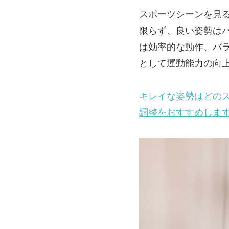
スポーツシーンを見
限らず、良い姿勢は
は効率的な動作、バ
として運動能力の向
キレイな姿勢はどの
調整をおすすめしま