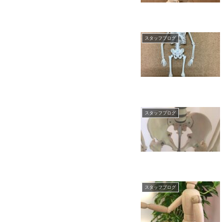
スタッフブログ
スタッフブログ
スタッフブログ