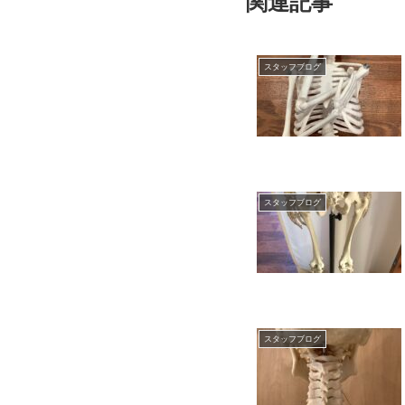
関連記事
スタッフブログ
スタッフブログ
スタッフブログ