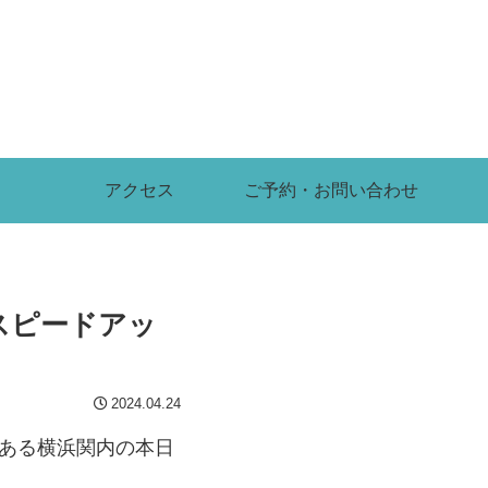
アクセス
ご予約・お問い合わせ
スピードアッ
2024.04.24
がある横浜関内の本日