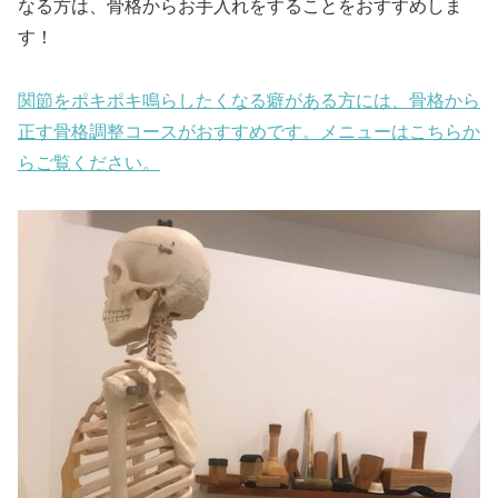
なる方は、骨格からお手入れをすることをおすすめしま
す！
関節をポキポキ鳴らしたくなる癖がある方には、骨格から
正す骨格調整コースがおすすめです。メニューはこちらか
らご覧ください。