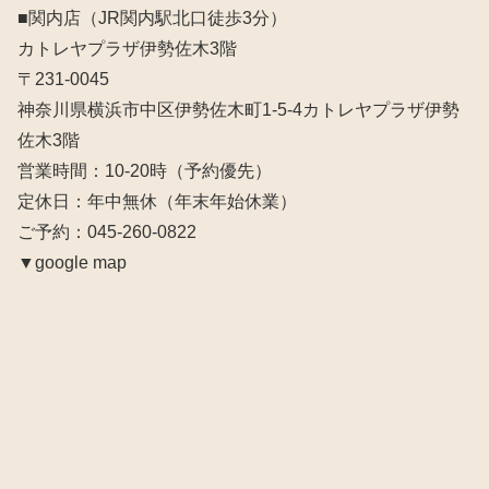
■関内店（JR関内駅北口徒歩3分）
カトレヤプラザ伊勢佐木3階
〒231-0045
神奈川県横浜市中区伊勢佐木町1-5-4カトレヤプラザ伊勢
佐木3階
営業時間：10‐20時（予約優先）
定休日：年中無休（年末年始休業）
ご予約：045-260-0822
▼google map