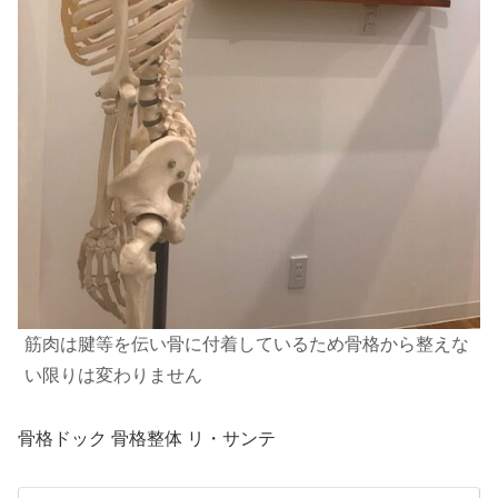
筋肉は腱等を伝い骨に付着しているため骨格から整えな
い限りは変わりません
骨格ドック 骨格整体 リ・サンテ