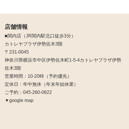
店舗情報
■関内店（JR関内駅北口徒歩3分）
カトレヤプラザ伊勢佐木3階
〒231-0045
神奈川県横浜市中区伊勢佐木町1-5-4カトレヤプラザ伊勢
佐木3階
営業時間：10‐20時（予約優先）
定休日：年中無休（年末年始休業）
ご予約：045-260-0822
▼google map