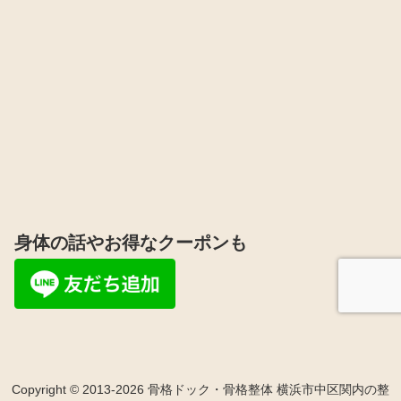
身体の話やお得なクーポンも
Copyright © 2013-2026 骨格ドック・骨格整体 横浜市中区関内の整