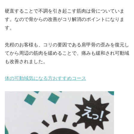
硬直することで不調を引き起こす筋肉は骨についていま
す。なので骨からの改善がコリ解消のポイントになりま
す。
先程のお客様も、コリの要因である肩甲骨の歪みを復元し
てから周辺の筋肉を緩めることで、痛みも緩和され可動域
も改善されました。
体の可動域気になる方おすすめコース