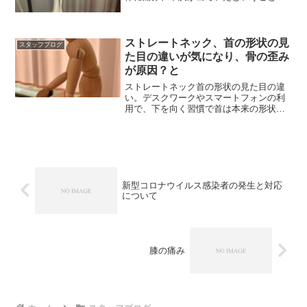
あります。
ストレートネック、首の形状の見
スタッフブログ
た目の違いが気になり、骨の歪み
が原因？と
ストレートネック首の形状の見た目の違
い。デスクワークやスマートフォンの利
用で、下を向く習慣で首は本来の形状よ
り前傾し骨格が歪みます。
新型コロナウイルス感染者の発生と対応
について
膝の痛み