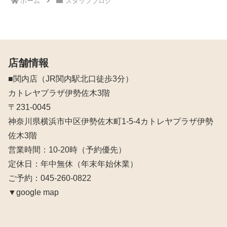
ホーム
スタッフブログ
店舗情報
■関内店（JR関内駅北口徒歩3分）
カトレヤプラザ伊勢佐木3階
〒231-0045
神奈川県横浜市中区伊勢佐木町1-5-4カトレヤプラザ伊勢
佐木3階
営業時間：10‐20時（予約優先）
定休日：年中無休（年末年始休業）
ご予約：045-260-0822
▼google map