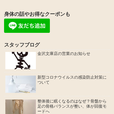
身体の話やお得なクーポンも
スタッフブログ
金沢文庫店の営業のお知らせ
新型コロナウイルスの感染防止対策に
ついて
整体後に眠くなるのはなぜ？骨盤から
足の骨格バランスが整い、体が回復モ
ードへ