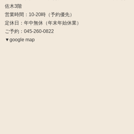
佐木3階
営業時間：10‐20時（予約優先）
定休日：年中無休（年末年始休業）
ご予約：045-260-0822
▼google map