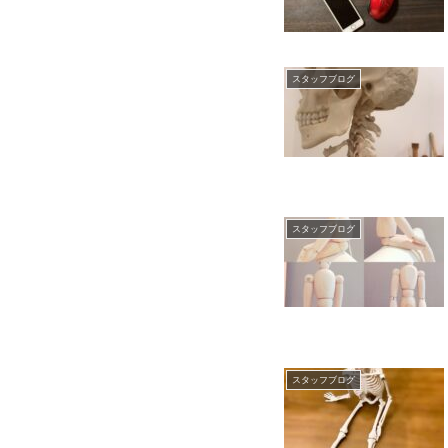
スタッフブログ
スタッフブログ
スタッフブログ