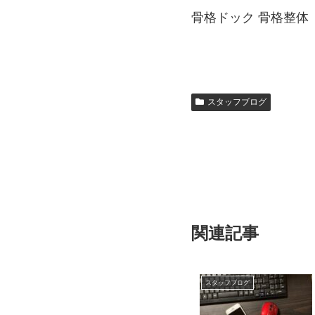
骨格ドック 骨格整体
スタッフブログ
関連記事
スタッフブログ