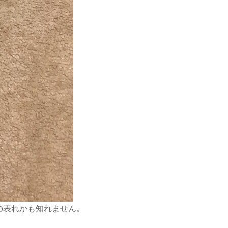
の表れかも知れません。