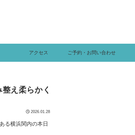
アクセス
ご予約・お問い合わせ
み整え柔らかく
2026.01.28
がある横浜関内の本日