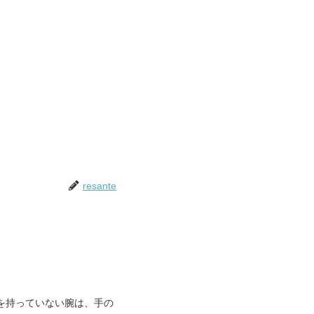
resante
を持っていない腕は、手の