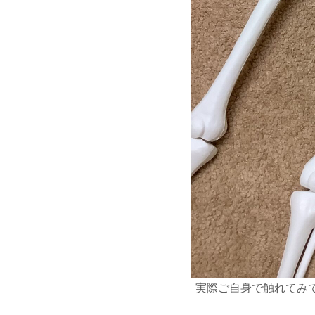
実際ご自身で触れてみ