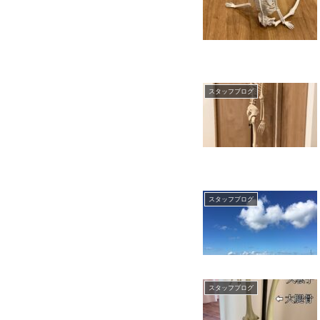
スタッフブログ
スタッフブログ
スタッフブログ