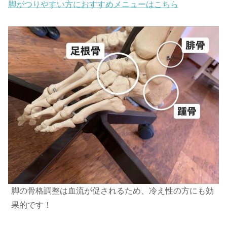
脚がつりやすい方におすすめメニューはこちら
脚の骨格調整は血流が促されるため、冷え性の方にも効
果的です！