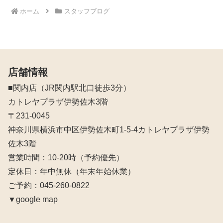
ホーム
スタッフブログ
店舗情報
■関内店（JR関内駅北口徒歩3分）
カトレヤプラザ伊勢佐木3階
〒231-0045
神奈川県横浜市中区伊勢佐木町1-5-4カトレヤプラザ伊勢
佐木3階
営業時間：10‐20時（予約優先）
定休日：年中無休（年末年始休業）
ご予約：045-260-0822
▼google map