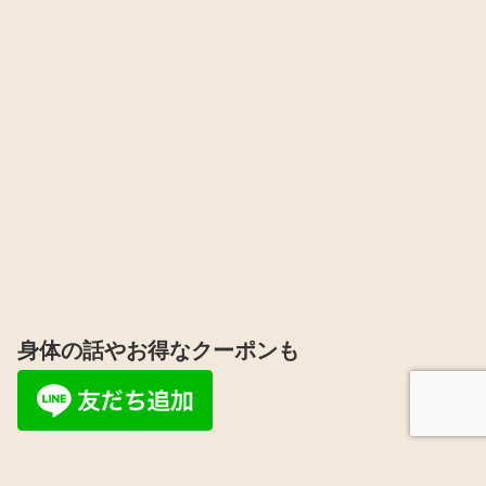
身体の話やお得なクーポンも