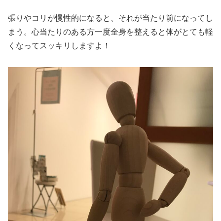
張りやコリが慢性的になると、それが当たり前になってし
まう。心当たりのある方一度全身を整えると体がとても軽
くなってスッキリしますよ！