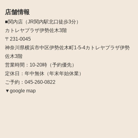
店舗情報
■関内店（JR関内駅北口徒歩3分）
カトレヤプラザ伊勢佐木3階
〒231-0045
神奈川県横浜市中区伊勢佐木町1-5-4カトレヤプラザ伊勢
佐木3階
営業時間：10‐20時（予約優先）
定休日：年中無休（年末年始休業）
ご予約：045-260-0822
▼google map