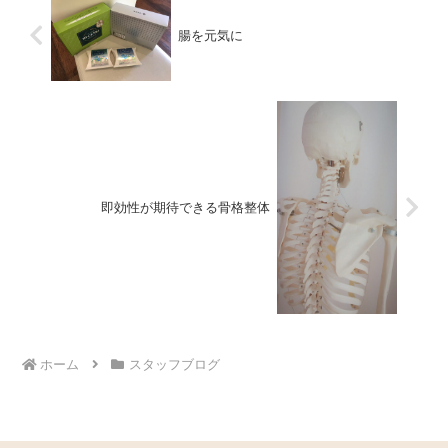
腸を元気に
即効性が期待できる骨格整体
ホーム
スタッフブログ