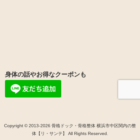
身体の話やお得なクーポンも
Copyright © 2013-2026 骨格ドック・骨格整体 横浜市中区関内の整
体【リ・サンテ】 All Rights Reserved.