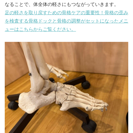
なることで、体全体の軽さにもつながっていきます。
足の軽さを取り戻すための骨格ケアの重要性！骨格の歪み
を検査する骨格ドックと骨格の調整がセットになったメニ
ューはこちらからご覧ください。