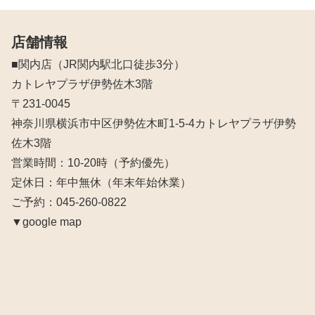
店舗情報
■関内店（JR関内駅北口徒歩3分）
カトレヤプラザ伊勢佐木3階
〒231-0045
神奈川県横浜市中区伊勢佐木町1-5-4カトレヤプラザ伊勢
佐木3階
営業時間：10‐20時（予約優先）
定休日：年中無休（年末年始休業）
ご予約：045-260-0822
▼google map