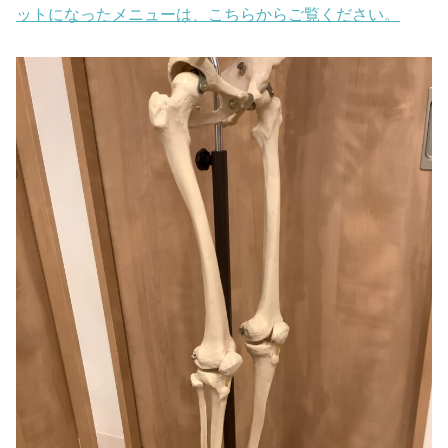
ットになったメニューは、こちらからご覧ください。