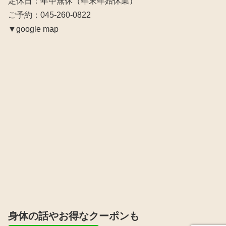
定休日：年中無休（年末年始休業）
ご予約：045-260-0822
▼google map
身体の話やお得なクーポンも