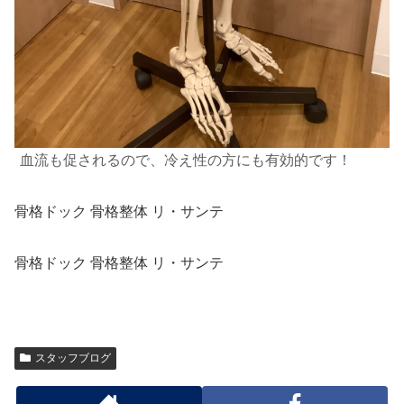
血流も促されるので、冷え性の方にも有効的です！
骨格ドック 骨格整体 リ・サンテ
骨格ドック 骨格整体 リ・サンテ
スタッフブログ