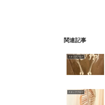
関連記事
スタッフブログ
スタッフブログ