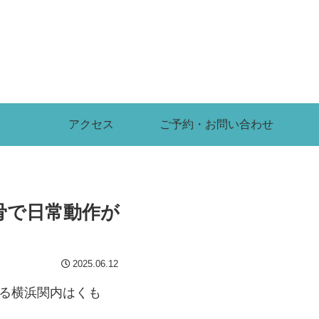
アクセス
ご予約・お問い合わせ
骨で日常動作が
2025.06.12
ある横浜関内はくも