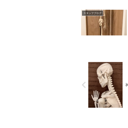
スタッフブログ