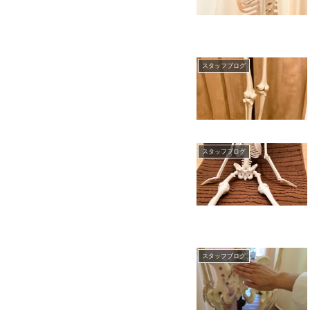
スタッフブログ
スタッフブログ
スタッフブログ