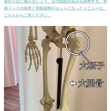
変わり目に備えましょう。足の関節の歪みを調整する、骨
格ドックの検査と骨格調整がセットになったメニューは、
こちらからご覧ください。