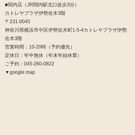
■関内店（JR関内駅北口徒歩3分）
カトレヤプラザ伊勢佐木3階
〒231-0045
神奈川県横浜市中区伊勢佐木町1-5-4カトレヤプラザ伊勢
佐木3階
営業時間：10‐20時（予約優先）
定休日：年中無休（年末年始休業）
ご予約：045-260-0822
▼google map