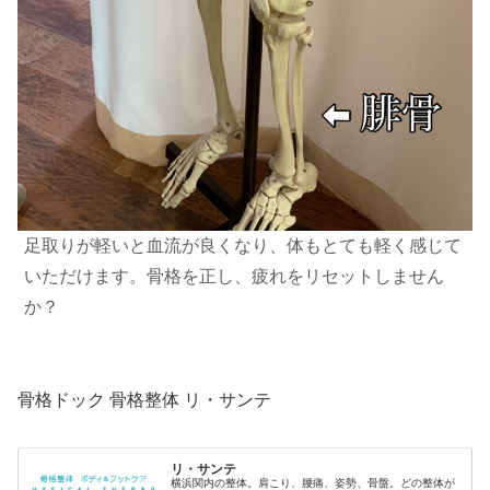
足取りが軽いと血流が良くなり、体もとても軽く感じて
いただけます。骨格を正し、疲れをリセットしません
か？
骨格ドック 骨格整体 リ・サンテ
リ・サンテ
横浜関内の整体。肩こり、腰痛、姿勢、骨盤。どの整体が