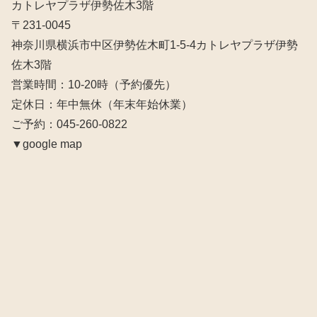
カトレヤプラザ伊勢佐木3階
〒231-0045
神奈川県横浜市中区伊勢佐木町1-5-4カトレヤプラザ伊勢
佐木3階
営業時間：10‐20時（予約優先）
定休日：年中無休（年末年始休業）
ご予約：045-260-0822
▼google map