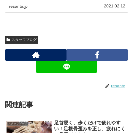
2021.02.12
resante.jp
スタッフブログ
resante
関連記事
足首硬く、歩くだけで疲れやす
スタッフブログ
い！足根骨歪みを正し、疲れにく