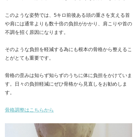
このような姿勢では、5キロ前後ある頭の重さを支える首
や肩には通常よりも数十倍の負担がかかり、肩こりや首の
不調を招く原因になります。
そのような負担を軽減する為にも根本の骨格から整えるこ
とがとても重要です。
骨格の歪みは知らず知らずのうちに体に負担をかけていま
す。日々の負担軽減にぜひ骨格から見直しをお勧めしま
す。
骨格調整はこちらから