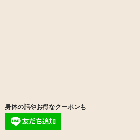
身体の話やお得なクーポンも