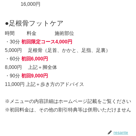
16,000円
●足根骨フットケア
時間 料金 施術部位
・30分
初回限定コース4,000円
5,000円 足根骨（足首、かかと、足指、足裏）
・60分
初回6,000円
8,000円 上記＋脚全体
・90分
初回9,000円
11,000円 上記＋歩き方のアドバイス
※メニューの内容詳細はホームページ記載をご覧ください
※初回料金は、その他の割引特典等は併用いただけません
resante