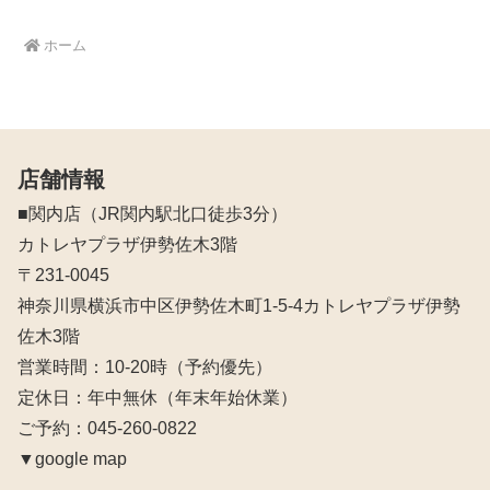
ホーム
店舗情報
■関内店（JR関内駅北口徒歩3分）
カトレヤプラザ伊勢佐木3階
〒231-0045
神奈川県横浜市中区伊勢佐木町1-5-4カトレヤプラザ伊勢
佐木3階
営業時間：10‐20時（予約優先）
定休日：年中無休（年末年始休業）
ご予約：045-260-0822
▼google map