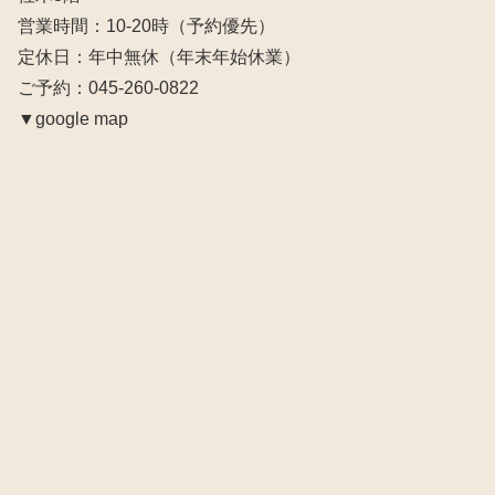
営業時間：10‐20時（予約優先）
定休日：年中無休（年末年始休業）
ご予約：045-260-0822
▼google map