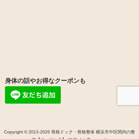
身体の話やお得なクーポンも
Copyright © 2013-2026 骨格ドック・骨格整体 横浜市中区関内の整