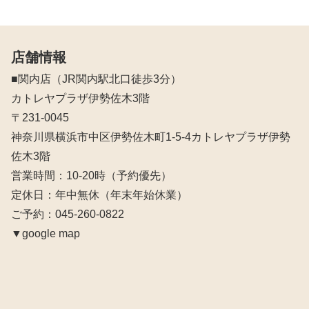
店舗情報
■関内店（JR関内駅北口徒歩3分）
カトレヤプラザ伊勢佐木3階
〒231-0045
神奈川県横浜市中区伊勢佐木町1-5-4カトレヤプラザ伊勢
佐木3階
営業時間：10‐20時（予約優先）
定休日：年中無休（年末年始休業）
ご予約：045-260-0822
▼google map