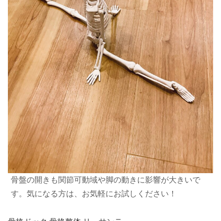
骨盤の開きも関節可動域や脚の動きに影響が大きいで
す。気になる方は、お気軽にお試しください！