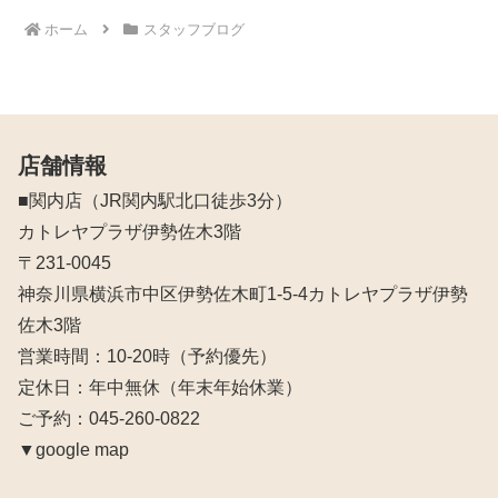
ホーム
スタッフブログ
店舗情報
■関内店（JR関内駅北口徒歩3分）
カトレヤプラザ伊勢佐木3階
〒231-0045
神奈川県横浜市中区伊勢佐木町1-5-4カトレヤプラザ伊勢
佐木3階
営業時間：10‐20時（予約優先）
定休日：年中無休（年末年始休業）
ご予約：045-260-0822
▼google map