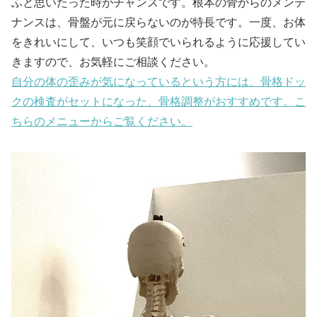
ふと思いたった時がチャンスです。根本の骨からのメンテ
ナンスは、骨盤が元に戻らないのが特長です。一度、お体
をきれいにして、いつも笑顔でいられるように応援してい
きますので、お気軽にご相談ください。
自分の体の歪みが気になっているという方には、骨格ドッ
クの検査がセットになった、骨格調整がおすすめです。こ
ちらのメニューからご覧ください。