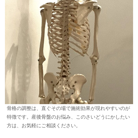
骨格の調整は、直ぐその場で施術効果が現れやすいのが
特徴です。産後骨盤のお悩み、このさいどうにかしたい
方は、お気軽にご相談ください。