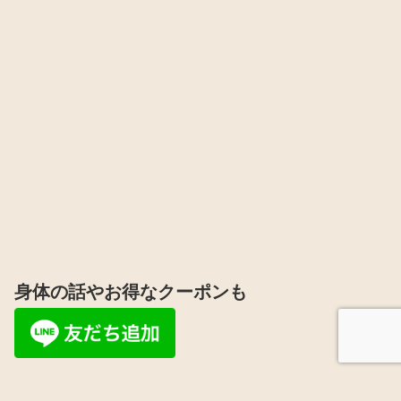
身体の話やお得なクーポンも