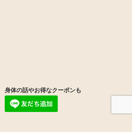
身体の話やお得なクーポンも