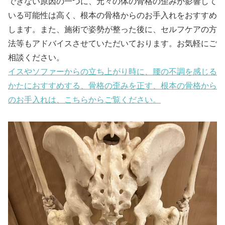
できない原因の一つに、元々の体の骨格の歪みが影響して
いる可能性は高く、根本の骨格からのお手入れをおすすめ
します。また、施術で姿勢が整った後に、セルフケアの方
法等もアドバイスさせていただいております。お気軽にご
相談ください。
イスやソファーからの立ち上がり時に、腰の不調を感じる
かたにおすすめする、骨格の歪みを正す、根本の骨格から
のお手入れは、こちらからご覧ください。