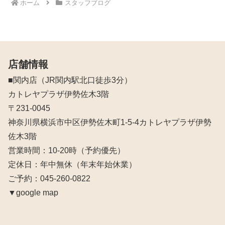
ホーム
スタッフブログ
店舗情報
■関内店（JR関内駅北口徒歩3分）
カトレヤプラザ伊勢佐木3階
〒231-0045
神奈川県横浜市中区伊勢佐木町1-5-4カトレヤプラザ伊勢
佐木3階
営業時間：10‐20時（予約優先）
定休日：年中無休（年末年始休業）
ご予約：045-260-0822
▼google map