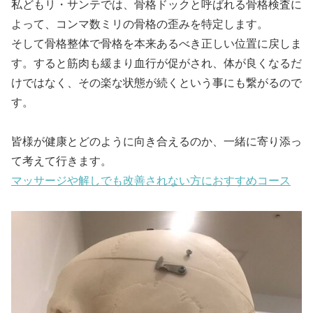
私どもリ・サンテでは、骨格ドックと呼ばれる骨格検査に
よって、コンマ数ミリの骨格の歪みを特定します。
そして骨格整体で骨格を本来あるべき正しい位置に戻しま
す。すると筋肉も緩まり血行が促がされ、体が良くなるだ
けではなく、その楽な状態が続くという事にも繋がるので
す。
皆様が健康とどのように向き合えるのか、一緒に寄り添っ
て考えて行きます。
マッサージや解しでも改善されない方におすすめコース