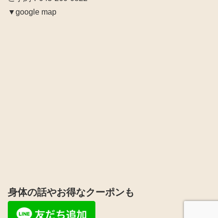
▼google map
身体の話やお得なクーポンも