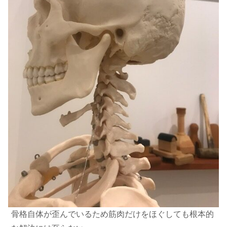
骨格自体が歪んでいるため筋肉だけをほぐしても根本的