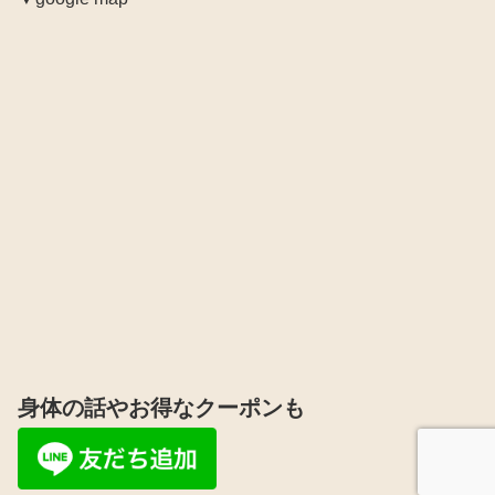
身体の話やお得なクーポンも