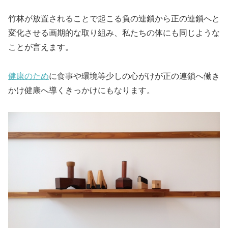
竹林が放置されることで起こる負の連鎖から正の連鎖へと
変化させる画期的な取り組み、私たちの体にも同じような
ことが言えます。
健康のため
に食事や環境等少しの心がけが正の連鎖へ働き
かけ健康へ導くきっかけにもなります。