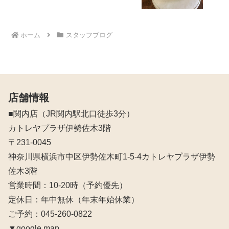
ホーム
スタッフブログ
店舗情報
■関内店（JR関内駅北口徒歩3分）
カトレヤプラザ伊勢佐木3階
〒231-0045
神奈川県横浜市中区伊勢佐木町1-5-4カトレヤプラザ伊勢
佐木3階
営業時間：10‐20時（予約優先）
定休日：年中無休（年末年始休業）
ご予約：045-260-0822
▼google map