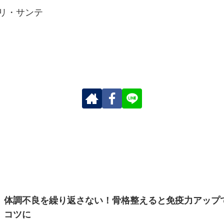
 リ・サンテ
体調不良を繰り返さない！骨格整えると免疫力アップ
コツに