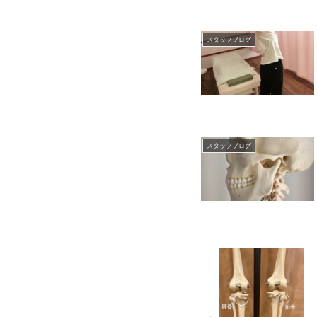
スタッフブログ
スタッフブログ