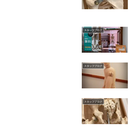
スタッフブログ
スタッフブログ
スタッフブログ