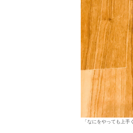
「なにをやっても上手