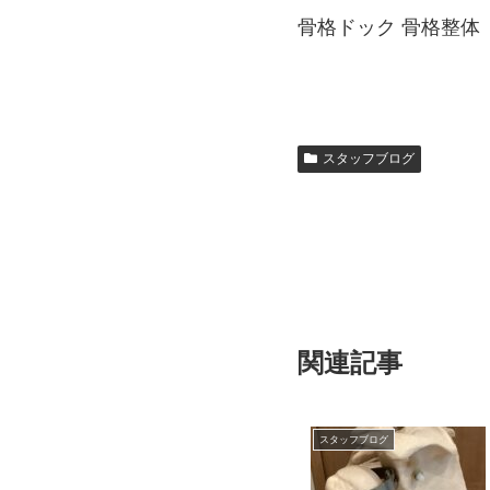
骨格ドック 骨格整体
スタッフブログ
関連記事
スタッフブログ