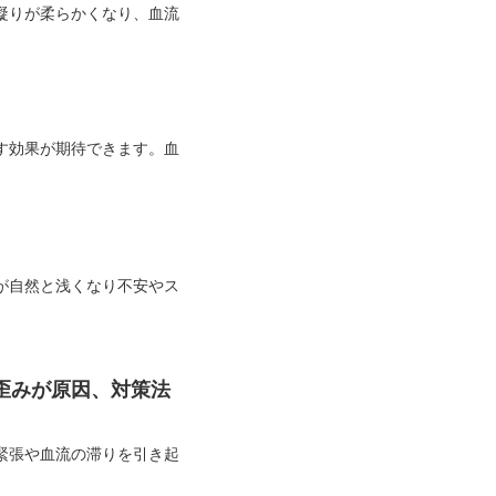
凝りが柔らかくなり、血流
す効果が期待できます。血
が自然と浅くなり不安やス
歪みが原因、対策法
緊張や血流の滞りを引き起