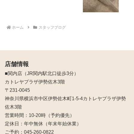
ホーム
スタッフブログ
店舗情報
■関内店（JR関内駅北口徒歩3分）
カトレヤプラザ伊勢佐木3階
〒231-0045
神奈川県横浜市中区伊勢佐木町1-5-4カトレヤプラザ伊勢
佐木3階
営業時間：10‐20時（予約優先）
定休日：年中無休（年末年始休業）
ご予約：045-260-0822