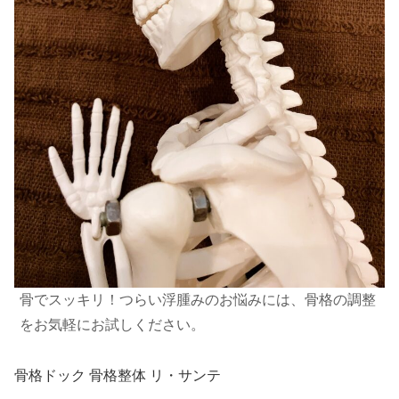
骨でスッキリ！つらい浮腫みのお悩みには、骨格の調整
をお気軽にお試しください。
骨格ドック 骨格整体 リ・サンテ