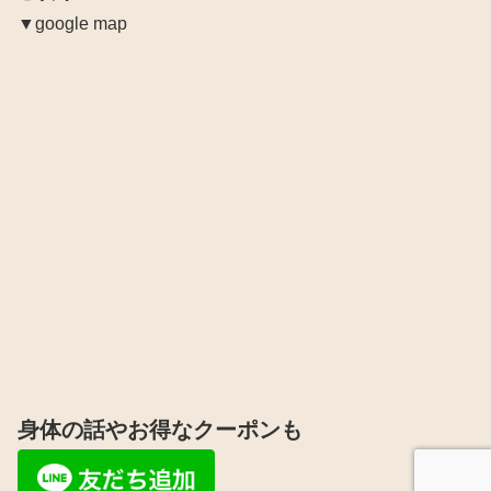
▼google map
身体の話やお得なクーポンも