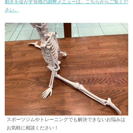
動きを促がす骨格の調整メニューは、こちらからご覧くだ
さい。
スポーツジムやトレーニングでも解決できないお悩みは
お気軽に相談ください！