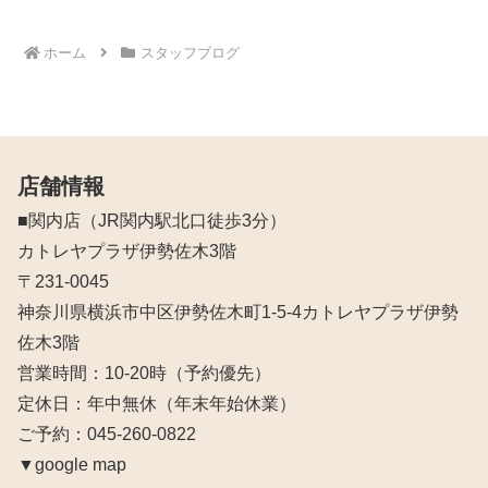
ホーム
スタッフブログ
店舗情報
■関内店（JR関内駅北口徒歩3分）
カトレヤプラザ伊勢佐木3階
〒231-0045
神奈川県横浜市中区伊勢佐木町1-5-4カトレヤプラザ伊勢
佐木3階
営業時間：10‐20時（予約優先）
定休日：年中無休（年末年始休業）
ご予約：045-260-0822
▼google map