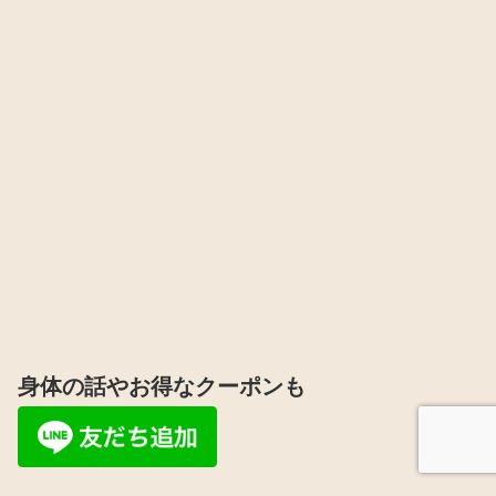
身体の話やお得なクーポンも