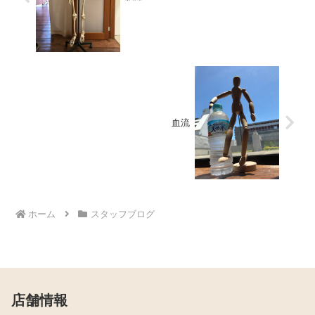
血流
ホーム
スタッフブログ
店舗情報