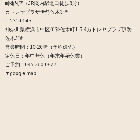
■関内店（JR関内駅北口徒歩3分）
カトレヤプラザ伊勢佐木3階
〒231-0045
神奈川県横浜市中区伊勢佐木町1-5-4カトレヤプラザ伊勢
佐木3階
営業時間：10‐20時（予約優先）
定休日：年中無休（年末年始休業）
ご予約：045-260-0822
▼google map