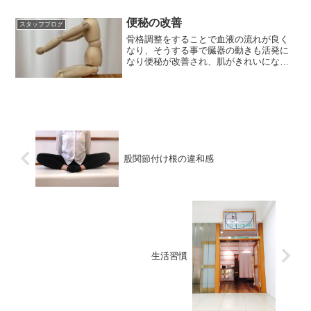
便秘の改善
スタッフブログ
骨格調整をすることで血液の流れが良く
なり、そうする事で臓器の動きも活発に
なり便秘が改善され、肌がきれいになる
効果もあります。
股関節付け根の違和感
生活習慣