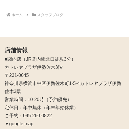
ホーム
スタッフブログ
店舗情報
■関内店（JR関内駅北口徒歩3分）
カトレヤプラザ伊勢佐木3階
〒231-0045
神奈川県横浜市中区伊勢佐木町1-5-4カトレヤプラザ伊勢
佐木3階
営業時間：10‐20時（予約優先）
定休日：年中無休（年末年始休業）
ご予約：045-260-0822
▼google map