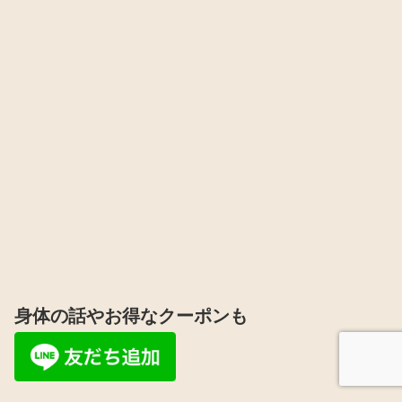
身体の話やお得なクーポンも