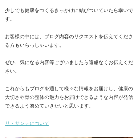
少しでも健康をつくるきっかけに結びついていたら幸いで
す。
お客様の中には、ブログ内容のリクエストを伝えてくださ
る方もいらっしゃいます。
ぜひ、気になる内容等ございましたら遠慮なくお伝えくだ
さい。
これからもブログを通して様々な情報をお届けし、健康の
大切さや骨の整体の魅力をお届けできるような内容が発信
できるよう努めていきたいと思います。
リ・サンテについて