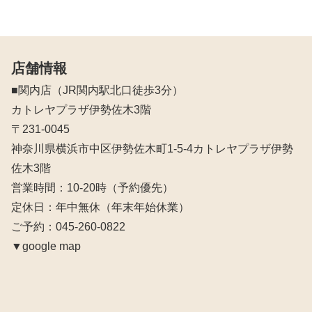
店舗情報
■関内店（JR関内駅北口徒歩3分）
カトレヤプラザ伊勢佐木3階
〒231-0045
神奈川県横浜市中区伊勢佐木町1-5-4カトレヤプラザ伊勢
佐木3階
営業時間：10‐20時（予約優先）
定休日：年中無休（年末年始休業）
ご予約：045-260-0822
▼google map