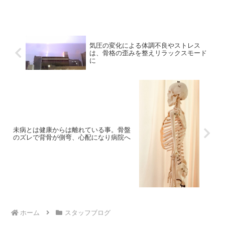
気圧の変化による体調不良やストレス
は、骨格の歪みを整えリラックスモード
に
未病とは健康からは離れている事。骨盤
のズレで背骨が側弯、心配になり病院へ
ホーム
スタッフブログ