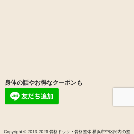
身体の話やお得なクーポンも
Copyright © 2013-2026 骨格ドック・骨格整体 横浜市中区関内の整