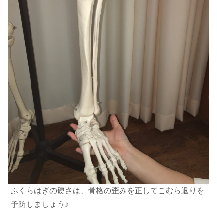
ふくらはぎの硬さは、骨格の歪みを正してこむら返りを
予防しましょう♪