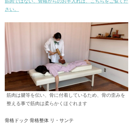
筋肉ではない、骨格からのお手入れは、こちらをご覧くだ
さい。
筋肉は腱等を伝い、骨に付着しているため、骨の歪みを
整える事で筋肉は柔らかくほぐれます
骨格ドック 骨格整体 リ・サンテ