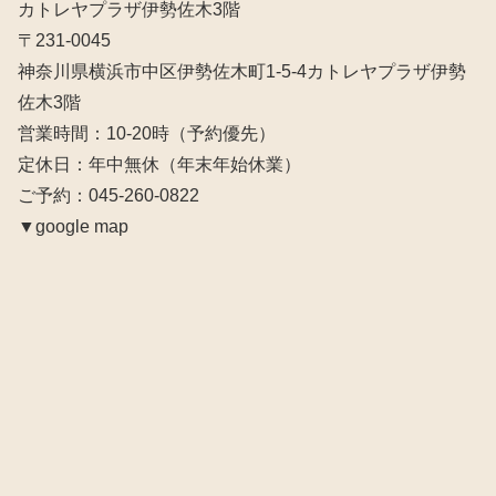
カトレヤプラザ伊勢佐木3階
〒231-0045
神奈川県横浜市中区伊勢佐木町1-5-4カトレヤプラザ伊勢
佐木3階
営業時間：10‐20時（予約優先）
定休日：年中無休（年末年始休業）
ご予約：045-260-0822
▼google map