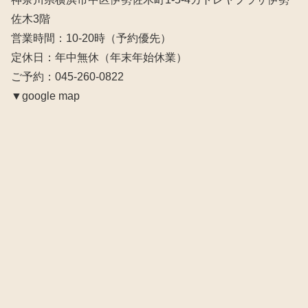
佐木3階
営業時間：10‐20時（予約優先）
定休日：年中無休（年末年始休業）
ご予約：045-260-0822
▼google map