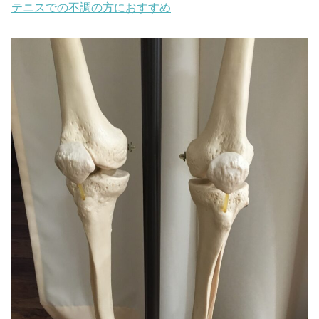
テニスでの不調の方におすすめ