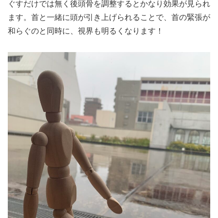
ぐすだけでは無く後頭骨を調整するとかなり効果が見られ
ます。首と一緒に頭が引き上げられることで、首の緊張が
和らぐのと同時に、視界も明るくなります！