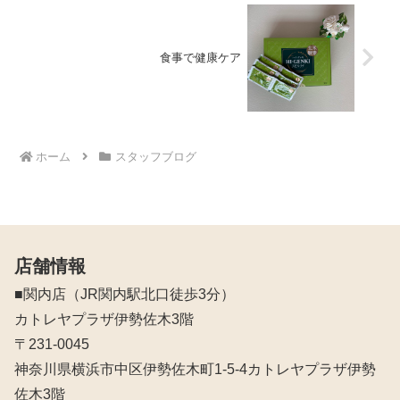
食事で健康ケア
ホーム
スタッフブログ
店舗情報
■関内店（JR関内駅北口徒歩3分）
カトレヤプラザ伊勢佐木3階
〒231-0045
神奈川県横浜市中区伊勢佐木町1-5-4カトレヤプラザ伊勢
佐木3階