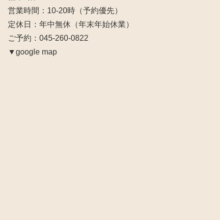
営業時間：10‐20時（予約優先）
定休日：年中無休（年末年始休業）
ご予約：045-260-0822
▼google map