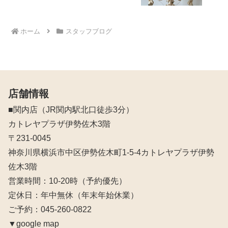
ホーム
スタッフブログ
店舗情報
■関内店（JR関内駅北口徒歩3分）
カトレヤプラザ伊勢佐木3階
〒231-0045
神奈川県横浜市中区伊勢佐木町1-5-4カトレヤプラザ伊勢
佐木3階
営業時間：10‐20時（予約優先）
定休日：年中無休（年末年始休業）
ご予約：045-260-0822
▼google map