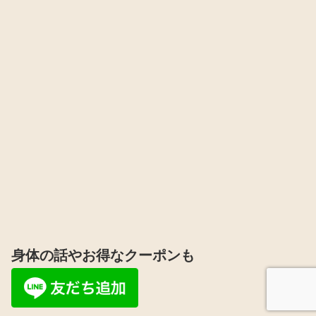
身体の話やお得なクーポンも