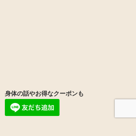
身体の話やお得なクーポンも