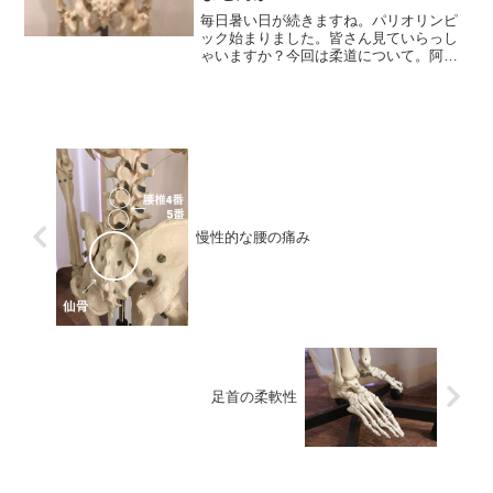
毎日暑い日が続きますね。パリオリンピ
ック始まりました。皆さん見ていらっし
ゃいますか？今回は柔道について。阿部
詩選手東京オリンピックでは
慢性的な腰の痛み
足首の柔軟性