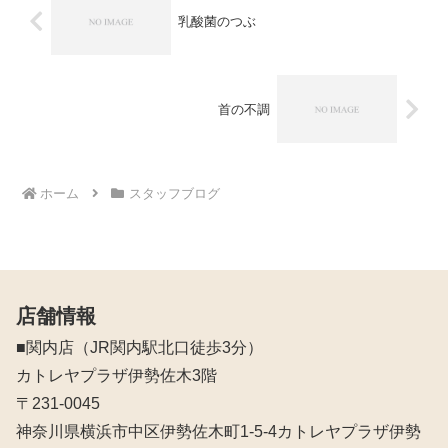
乳酸菌のつぶ
首の不調
ホーム
スタッフブログ
店舗情報
■関内店（JR関内駅北口徒歩3分）
カトレヤプラザ伊勢佐木3階
〒231-0045
神奈川県横浜市中区伊勢佐木町1-5-4カトレヤプラザ伊勢