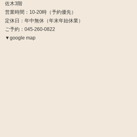
佐木3階
営業時間：10‐20時（予約優先）
定休日：年中無休（年末年始休業）
ご予約：045-260-0822
▼google map