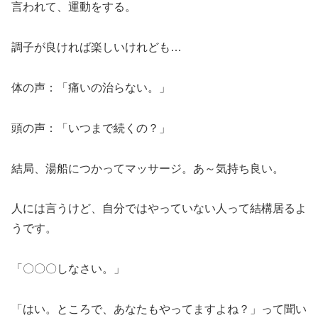
言われて、運動をする。
調子が良ければ楽しいけれども…
体の声：「痛いの治らない。」
頭の声：「いつまで続くの？」
結局、湯船につかってマッサージ。あ～気持ち良い。
人には言うけど、自分ではやっていない人って結構居るよ
うです。
「〇〇〇しなさい。」
「はい。ところで、あなたもやってますよね？」って聞い