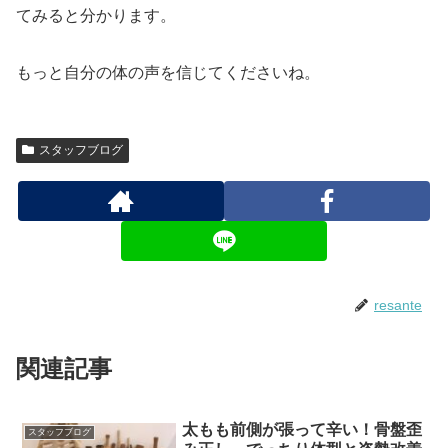
てみると分かります。
もっと自分の体の声を信じてくださいね。
スタッフブログ
resante
関連記事
太もも前側が張って辛い！骨盤歪
スタッフブログ