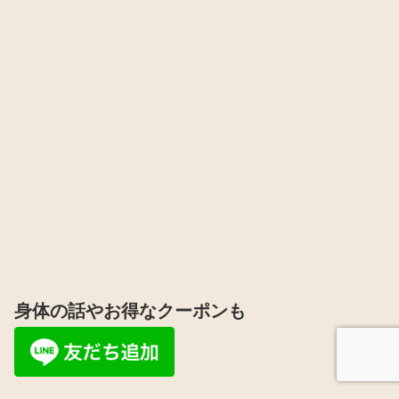
身体の話やお得なクーポンも