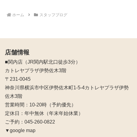
ホーム
スタッフブログ
店舗情報
■関内店（JR関内駅北口徒歩3分）
カトレヤプラザ伊勢佐木3階
〒231-0045
神奈川県横浜市中区伊勢佐木町1-5-4カトレヤプラザ伊勢
佐木3階
営業時間：10‐20時（予約優先）
定休日：年中無休（年末年始休業）
ご予約：045-260-0822
▼google map