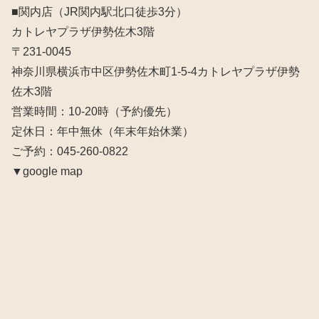
■関内店（JR関内駅北口徒歩3分）
カトレヤプラザ伊勢佐木3階
〒231-0045
神奈川県横浜市中区伊勢佐木町1-5-4カトレヤプラザ伊勢
佐木3階
営業時間：10‐20時（予約優先）
定休日：年中無休（年末年始休業）
ご予約：045-260-0822
▼google map