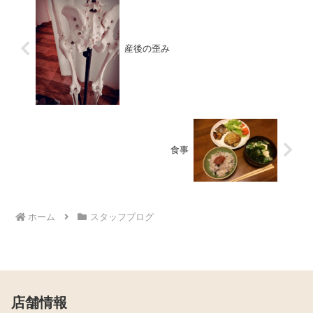
産後の歪み
食事
ホーム
スタッフブログ
店舗情報