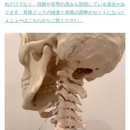
れだけでなく、頚椎や姿勢の歪みも関係している場合があ
ります。骨格ドックの検査と骨格の調整がセットになった
メニューはこちらからご覧ください。