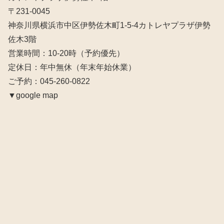
〒231-0045
神奈川県横浜市中区伊勢佐木町1-5-4カトレヤプラザ伊勢
佐木3階
営業時間：10‐20時（予約優先）
定休日：年中無休（年末年始休業）
ご予約：045-260-0822
▼google map