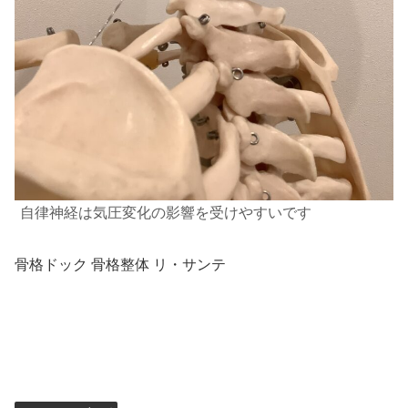
自律神経は気圧変化の影響を受けやすいです
骨格ドック 骨格整体 リ・サンテ