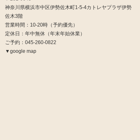
神奈川県横浜市中区伊勢佐木町1-5-4カトレヤプラザ伊勢
佐木3階
営業時間：10‐20時（予約優先）
定休日：年中無休（年末年始休業）
ご予約：045-260-0822
▼google map