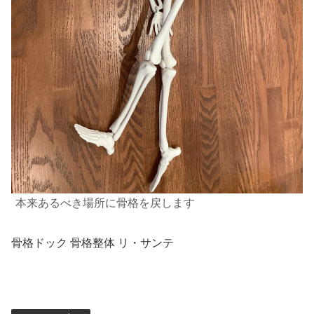
本来あるべき場所に骨格を戻します
骨格ドック 骨格整体 リ・サンテ