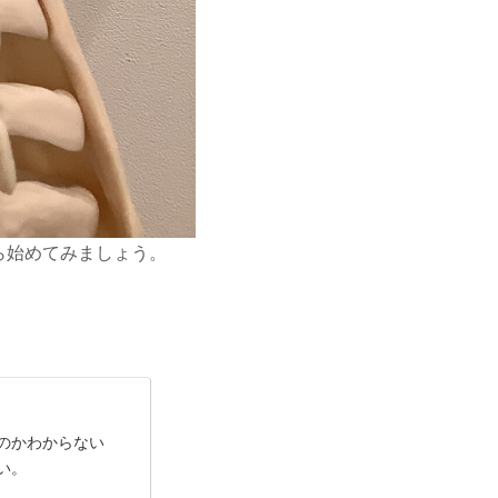
ら始めてみましょう。
のかわからない
い。