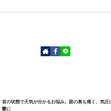
首の状態で天気が分かるお悩み。眼の奥も痛く、気圧
鬱に