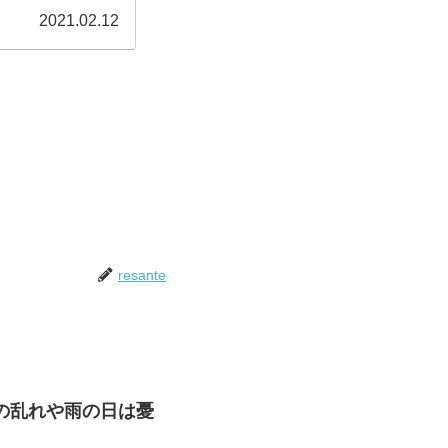
2021.02.12
resante
の乱れや雨の日は憂