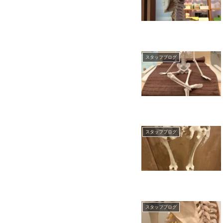
スタッフブログ
スタッフブログ
スタッフブログ