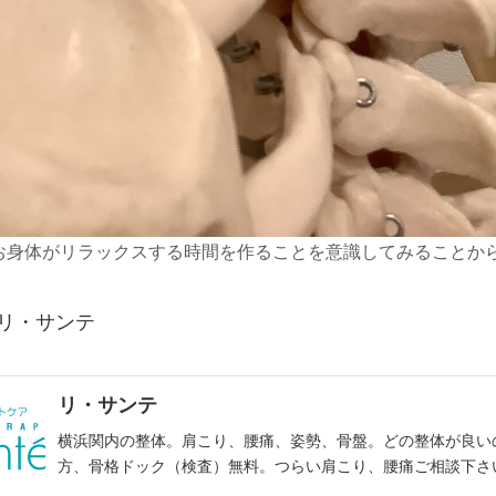
お身体がリラックスする時間を作ることを意識してみることか
 リ・サンテ
リ・サンテ
横浜関内の整体。肩こり、腰痛、姿勢、骨盤。どの整体が良い
方、骨格ドック（検査）無料。つらい肩こり、腰痛ご相談下さ