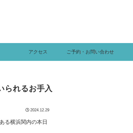
アクセス
ご予約・お問い合わせ
いられるお手入
2024.12.29
がある横浜関内の本日