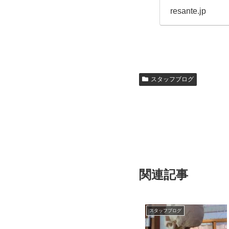
resante.jp
スタッフブログ
関連記事
スタッフブログ